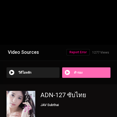
Video Sources
Report Error
1277 Views
วีดีโอหลัก
สำรอง
ADN-127 ซับไทย
JAV Subthai