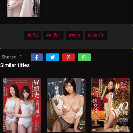
ข่มขืน
งานเดี่ยว
ดราม่า
ผัวนอกใจ
Shared
1
Similar titles