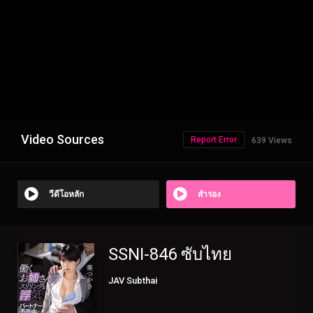
Video Sources
Report Error
639 Views
วีดีโอหลัก
สำรอง
SSNI-846 ซับไทย
JAV Subthai