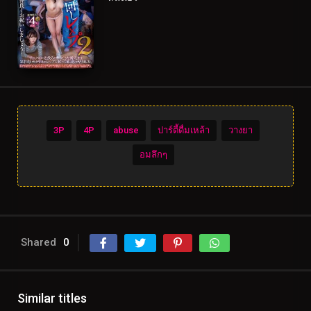
3P
4P
abuse
ปาร์ตี้ดื่มเหล้า
วางยา
อมลึกๆ
Shared
0
Similar titles