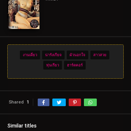
งานเดี่ยว
น่ารังเกียจ
ผัวนอกใจ
สาวสวย
หุ่นเรียว
ฮาร์ดคอร์
Shared
1
Similar titles