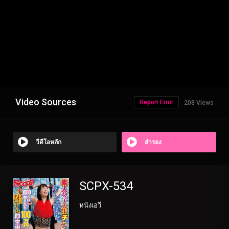
Video Sources
Report Error
208 Views
วีดีโอหลัก
สำรอง
SCPX-534
หนังเอวี